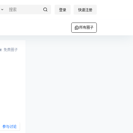
登录
快速注册
所有圈子
免费圈子
参与讨论