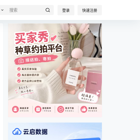
登录
快速注册