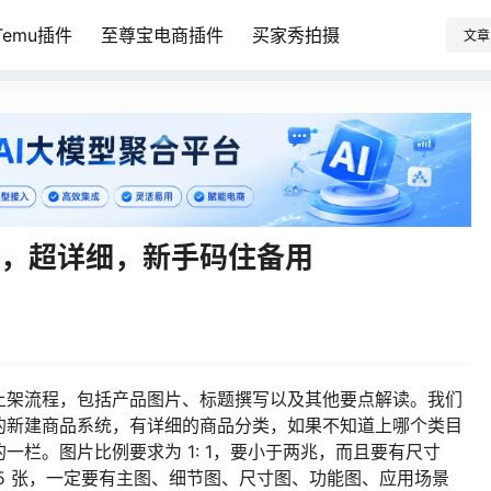
emu插件
至尊宝电商插件
买家秀拍摄
文章
程，超详细，新手码住备用
产品上架流程，包括产品图片、标题撰写以及其他要点解读。我们
里面的新建商品系统，有详细的商品分类，如果不知道上哪个类目
栏。图片比例要求为 1: 1，要小于两兆，而且要有尺寸
5 张，一定要有主图、细节图、尺寸图、功能图、应用场景