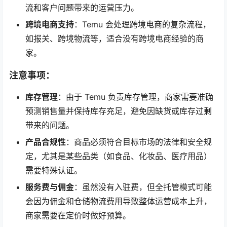
流和客户问题带来的运营压力。
跨境电商支持
：Temu 会处理跨境电商的复杂流程，
如报关、跨境物流等，适合没有跨境电商经验的商
家。
注意事项
：
库存管理
：由于 Temu 负责库存管理，商家需要准确
预测销售量并保持库存充足，避免因缺货或库存过剩
带来的问题。
产品合规性
：商品必须符合目标市场的法律和安全规
定，尤其是某些品类（如食品、化妆品、医疗用品）
需要特殊认证。
服务费与佣金
：虽然没有入驻费，但全托管模式可能
会因为佣金和仓储物流费用导致整体运营成本上升，
商家需要在定价时做好预算。