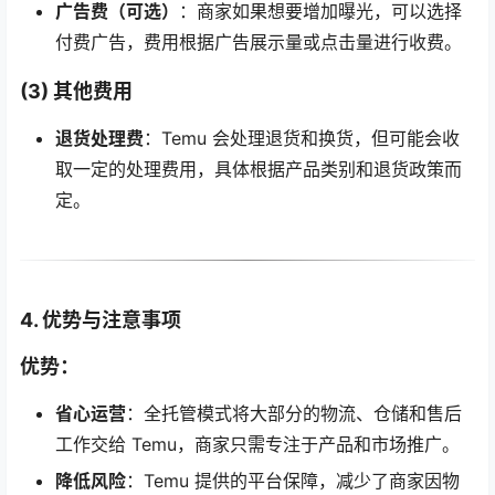
广告费（可选）
：商家如果想要增加曝光，可以选择
付费广告，费用根据广告展示量或点击量进行收费。
(3) 其他费用
退货处理费
：Temu 会处理退货和换货，但可能会收
取一定的处理费用，具体根据产品类别和退货政策而
定。
4. 优势与注意事项
优势
：
省心运营
：全托管模式将大部分的物流、仓储和售后
工作交给 Temu，商家只需专注于产品和市场推广。
降低风险
：Temu 提供的平台保障，减少了商家因物