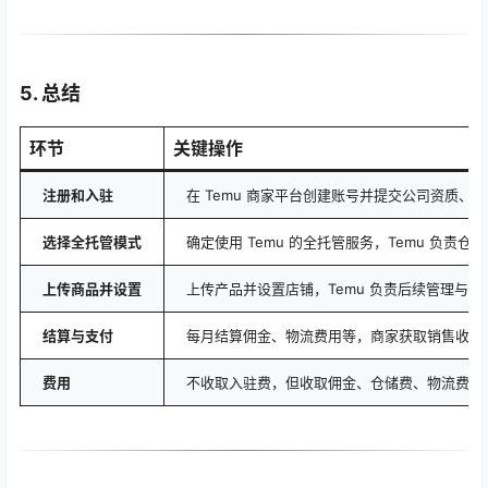
5. 总结
环节
关键操作
注册和入驻
在 Temu 商家平台创建账号并提交公司资质、
选择全托管模式
确定使用 Temu 的全托管服务，Temu 负责
上传商品并设置
上传产品并设置店铺，Temu 负责后续管理与销
结算与支付
每月结算佣金、物流费用等，商家获取销售收入
费用
不收取入驻费，但收取佣金、仓储费、物流费等