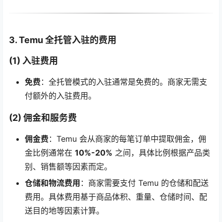
3. Temu 全托管入驻的费用
(1) 入驻费用
免费
：全托管模式的入驻通常是免费的。商家无需支
付额外的入驻费用。
(2) 佣金和服务费
佣金费
：Temu 会从商家的每笔订单中提取佣金，佣
金比例通常在
10%-20%
之间，具体比例根据产品类
别、销售额等因素而定。
仓储和物流费用
：商家需要支付 Temu 的仓储和配送
费用。具体费用基于商品体积、重量、仓储时间、配
送目的地等因素计算。