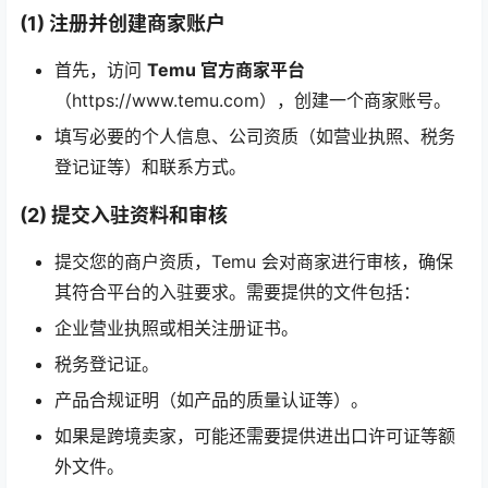
(1) 注册并创建商家账户
首先，访问
Temu 官方商家平台
（https://www.temu.com），创建一个商家账号。
填写必要的个人信息、公司资质（如营业执照、税务
登记证等）和联系方式。
(2) 提交入驻资料和审核
提交您的商户资质，Temu 会对商家进行审核，确保
其符合平台的入驻要求。需要提供的文件包括：
企业营业执照或相关注册证书。
税务登记证。
产品合规证明（如产品的质量认证等）。
如果是跨境卖家，可能还需要提供进出口许可证等额
外文件。