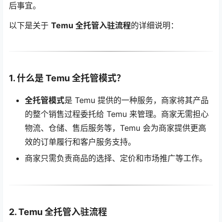
后事宜。
以下是关于
Temu 全托管入驻流程
的详细说明：
1. 什么是 Temu 全托管模式？
全托管模式
是 Temu 提供的一种服务，商家将其产品
的整个销售过程委托给 Temu 来管理。商家无需担心
物流、仓储、售后服务等，Temu 会为商家提供更高
效的订单履行和客户服务支持。
商家只需负责商品的选择、定价和市场推广等工作。
2. Temu 全托管入驻流程