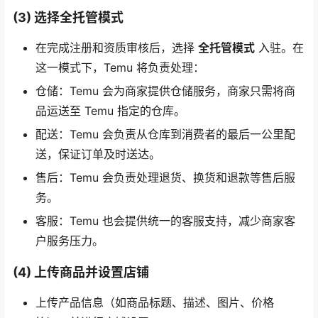
(3) 选择全托管模式
在完成注册和资质审核后，选择
全托管模式
入驻。在
这一模式下，Temu 将负责处理：
仓储：Temu 会为商家提供仓储服务，商家只需将商
品运送至 Temu 指定的仓库。
配送：Temu 会负责从仓库到消费者的最后一公里配
送，保证订单及时送达。
售后：Temu 会负责处理退货、换货和退款等售后服
务。
客服：Temu 也会提供统一的客服支持，减少商家客
户服务压力。
(4) 上传商品并设置店铺
上传产品信息（如商品标题、描述、图片、价格