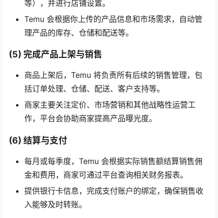
等），并进行店铺设置。
Temu 会根据你上传的产品信息和市场需求，自动管
理产品的库存、仓储和配送等。
(5) 完成产品上架与销售
商品上架后，Temu 将负责所有后续的销售管理，包
括订单处理、仓储、配送、客户支持等。
商家主要关注定价、市场营销和其他战略性运营工
作，平台会协助商家提高产品曝光度。
(6) 结算与支付
每月或每季度，Temu 会根据实际销售额结算销售佣
金和费用，商家可通过平台查询相关财务报表。
提供银行卡信息，完成支付账户的绑定，确保销售收
入能够及时转账。