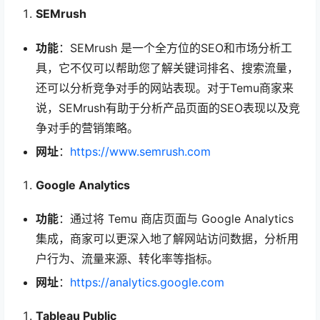
SEMrush
功能
：SEMrush 是一个全方位的SEO和市场分析工
具，它不仅可以帮助您了解关键词排名、搜索流量，
还可以分析竞争对手的网站表现。对于Temu商家来
说，SEMrush有助于分析产品页面的SEO表现以及竞
争对手的营销策略。
网址
：
https://www.semrush.com
Google Analytics
功能
：通过将 Temu 商店页面与 Google Analytics
集成，商家可以更深入地了解网站访问数据，分析用
户行为、流量来源、转化率等指标。
网址
：
https://analytics.google.com
Tableau Public