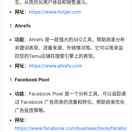
互，从而优化用户体验和销售漏斗。
网址
：
https://www.hotjar.com
Ahrefs
功能
：Ahrefs 是一款强大的SEO工具，帮助商家分析
关键词表现、流量来源、外链情况等。它可以用来监
控您的Temu店铺在搜索引擎上的表现。
网址
：
https://www.ahrefs.com
Facebook Pixel
功能
：Facebook Pixel 是一个分析工具，可以追踪通
过 Facebook 广告而来的流量和转化，帮助商家优化
广告投放策略。
网址
：
https://www.facebook.com/business/tools/facebo