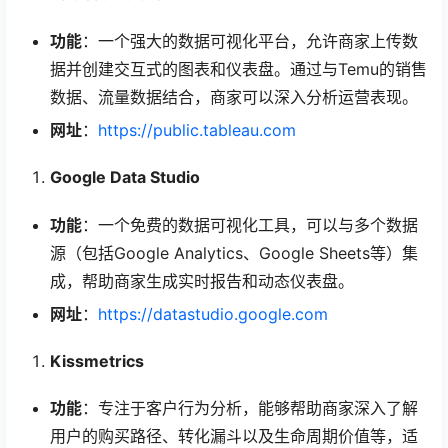
功能
：一个强大的数据可视化平台，允许商家上传数
据并创建交互式的图表和仪表盘。通过与Temu的销售
数据、流量数据结合，商家可以深入分析运营表现。
网址
：
https://public.tableau.com
Google Data Studio
功能
：一个免费的数据可视化工具，可以与多个数据
源（包括Google Analytics、Google Sheets等）集
成，帮助商家生成实时报告和动态仪表盘。
网址
：
https://datastudio.google.com
Kissmetrics
功能
：专注于客户行为分析，能够帮助商家深入了解
用户的购买路径、转化漏斗以及生命周期价值等，适