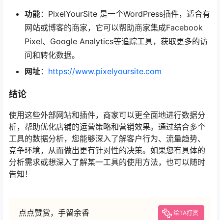
功能
：PixelYourSite 是一个WordPress插件，适合有
网站或博客的商家，它可以帮助商家集成Facebook
Pixel、Google Analytics等追踪工具，获取更多的访
问和转化数据。
网址
：
https://www.pixelyoursite.com
结论
使用这些外部网站和插件，商家可以更全面地进行数据分
析，帮助优化店铺的运营策略和营销效果。通过结合多个
工具的数据分析，您能够深入了解客户行为、流量趋势、
竞争环境，从而做出更有针对性的决策。如果您有具体的
分析需求或想深入了解某一工具的使用方法，也可以随时
告知！
点点赞赏，手留余香
给TA打赏