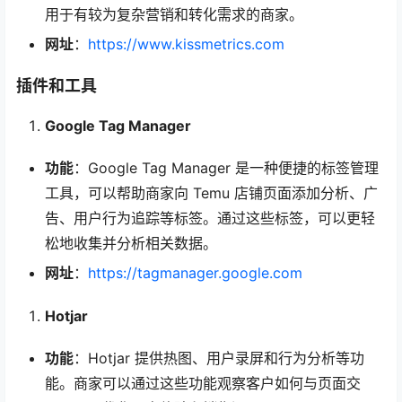
用于有较为复杂营销和转化需求的商家。
网址
：
https://www.kissmetrics.com
插件和工具
Google Tag Manager
功能
：Google Tag Manager 是一种便捷的标签管理
工具，可以帮助商家向 Temu 店铺页面添加分析、广
告、用户行为追踪等标签。通过这些标签，可以更轻
松地收集并分析相关数据。
网址
：
https://tagmanager.google.com
Hotjar
功能
：Hotjar 提供热图、用户录屏和行为分析等功
能。商家可以通过这些功能观察客户如何与页面交