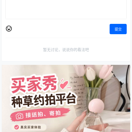
提交
暂无讨论，说说你的看法吧