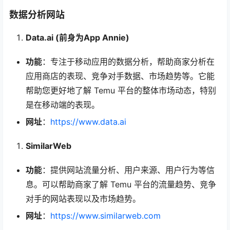
数据分析网站
Data.ai (前身为App Annie)
功能
：专注于移动应用的数据分析，帮助商家分析在
应用商店的表现、竞争对手数据、市场趋势等。它能
帮助您更好地了解 Temu 平台的整体市场动态，特别
是在移动端的表现。
网址
：
https://www.data.ai
SimilarWeb
功能
：提供网站流量分析、用户来源、用户行为等信
息。可以帮助商家了解 Temu 平台的流量趋势、竞争
对手的网站表现以及市场趋势。
网址
：
https://www.similarweb.com