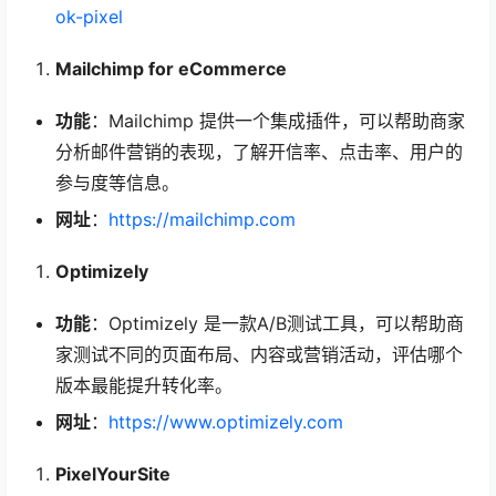
ok-pixel
Mailchimp for eCommerce
功能
：Mailchimp 提供一个集成插件，可以帮助商家
分析邮件营销的表现，了解开信率、点击率、用户的
参与度等信息。
网址
：
https://mailchimp.com
Optimizely
功能
：Optimizely 是一款A/B测试工具，可以帮助商
家测试不同的页面布局、内容或营销活动，评估哪个
版本最能提升转化率。
网址
：
https://www.optimizely.com
PixelYourSite