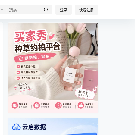
登录
快速注册