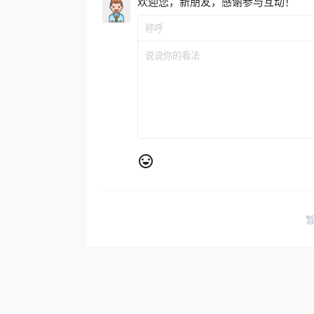
欢迎您，新朋友，感谢参与互动！