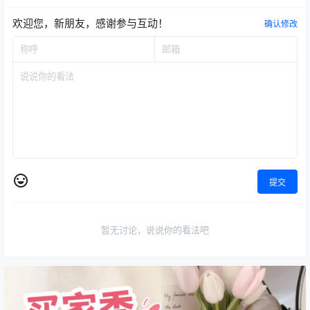
欢迎您，新朋友，感谢参与互动！
确认修改
提交
暂无讨论，说说你的看法吧