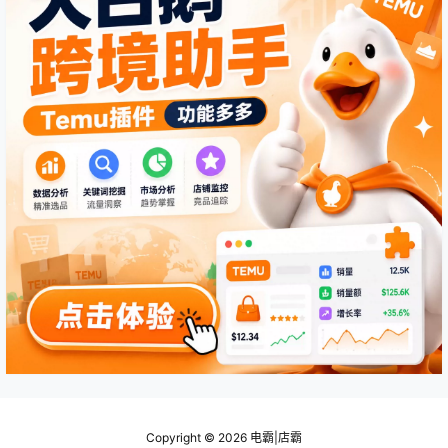
Copyright © 2026
电霸|店霸