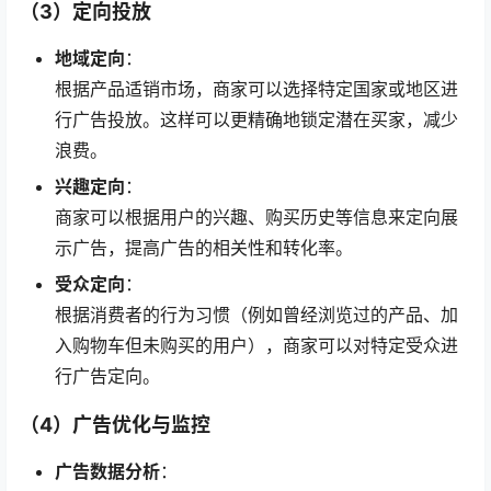
（3）定向投放
地域定向
：
根据产品适销市场，商家可以选择特定国家或地区进
行广告投放。这样可以更精确地锁定潜在买家，减少
浪费。
兴趣定向
：
商家可以根据用户的兴趣、购买历史等信息来定向展
示广告，提高广告的相关性和转化率。
受众定向
：
根据消费者的行为习惯（例如曾经浏览过的产品、加
入购物车但未购买的用户），商家可以对特定受众进
行广告定向。
（4）广告优化与监控
广告数据分析
：