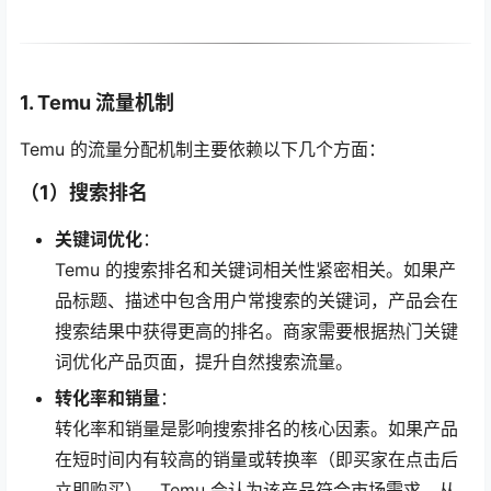
1. Temu 流量机制
Temu 的流量分配机制主要依赖以下几个方面：
（1）搜索排名
关键词优化
：
Temu 的搜索排名和关键词相关性紧密相关。如果产
品标题、描述中包含用户常搜索的关键词，产品会在
搜索结果中获得更高的排名。商家需要根据热门关键
词优化产品页面，提升自然搜索流量。
转化率和销量
：
转化率和销量是影响搜索排名的核心因素。如果产品
在短时间内有较高的销量或转换率（即买家在点击后
立即购买），Temu 会认为该产品符合市场需求，从