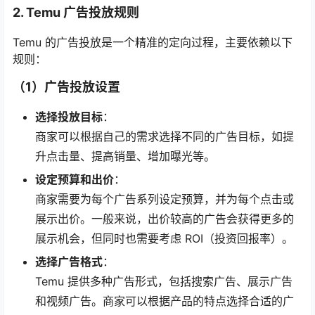
2. Temu 广告投放规则
Temu 的广告投放是一个精准的定向过程，主要依赖以下
规则：
（1）广告投放设置
选择投放目标
：
商家可以根据自己的需求选择不同的广告目标，如提
升点击量、提高销量、增加曝光等。
设定预算和出价
：
商家需要为每个广告系列设定预算，并为每个点击或
展示出价。一般来说，出价较高的广告会获得更多的
展示机会，但同时也需要考虑 ROI（投资回报率）。
选择广告格式
：
Temu 提供多种广告形式，包括搜索广告、展示广告
和视频广告。商家可以根据产品的特点选择合适的广