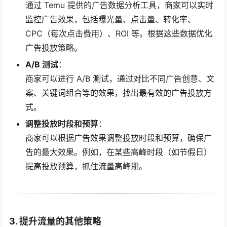
通过 Temu 提供的广告数据分析工具，商家可以实时
监控广告效果，包括曝光量、点击量、转化率、
CPC（每次点击费用）、ROI 等。根据这些数据优化
广告投放策略。
A/B 测试
：
商家可以进行 A/B 测试，通过对比不同广告创意、文
案、关键词组合等的效果，找出最有效的广告投放方
式。
调整投放时段和预算
：
商家可以根据广告效果调整投放时段和预算，确保广
告的最大效果。例如，在某些高峰时段（如节假日）
提高投放预算，抓住流量高峰期。
3. 提升流量的其他策略