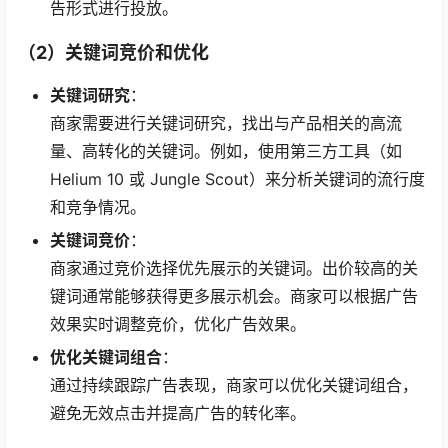
告形式进行投放。
（2）关键词竞价和优化
关键词研究
：
商家需要进行关键词研究，找出与产品相关的高流
量、高转化的关键词。例如，使用第三方工具（如
Helium 10 或 Jungle Scout）来分析关键词的流行度
和竞争情况。
关键词竞价
：
商家通过竞价选择优先展示的关键词。出价较高的关
键词通常能够获得更多展示机会。商家可以根据广告
效果实时调整竞价，优化广告效果。
优化关键词组合
：
通过持续跟踪广告表现，商家可以优化关键词组合，
避免无效点击并提高广告的转化率。