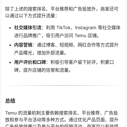
除了上述的搜索排名、平台推荐和广告投放外，商家还可
以通过以下方式提升流量：
社交媒体引流
：利用 TikTok、Instagram 等社交媒体
进行品牌推广，吸引用户访问 Temu 店铺。
内容营销
：通过博客、短视频、网红合作等方式提升
产品曝光，增加外部流量。
用户评价和口碑
：积极引导客户留下好评，积累口
碑，提升店铺的信誉和流量。
总结
Temu 的流量机制主要依赖搜索排名、平台推荐、广告投
放和参与平台活动等多种方式。通过优化产品页面、提升
广告投放效果以及参与平台的促销活动，商家可以有效提