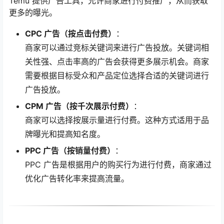
Temu 提供广告工具，允许商家进行付费推广，从而获取
更多的曝光。
CPC 广告（按点击付费）
：
商家可以通过竞标关键词来进行广告投放。关键词相
关性强、点击率高的广告会获得更多展示机会。商家
需要根据目标受众和产品定位选择合适的关键词进行
广告投放。
CPM 广告（按千次展示付费）
：
商家可以选择按展示量进行付费。这种方式适用于品
牌曝光和提高知名度。
PPC 广告（按销量付费）
：
PPC 广告是根据用户的购买行为进行付费，商家通过
优化广告转化率来提高流量。