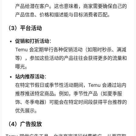
产品给潜在客户。这也意味着，商家需要确保自己的
产品信息、价格和描述能与目标消费者匹配。
（3）平台活动
促销和打折活动
：
Temu 会定期举行各种促销活动（如限时秒杀、满减
等），参加这些活动的产品往往会获得更多的流量和
曝光。
站内推荐活动
：
在特定节假日或季节性活动期间，Temu 会通过站内
推荐推送特定商品。例如，季节性产品（如夏季服
饰、冬季电器）可能会在特定时间段获得平台推荐的
优先展示。
（4）广告投放