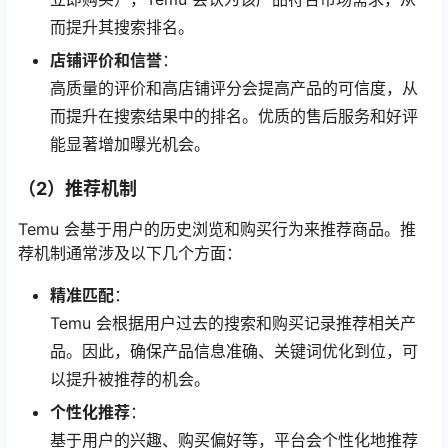
而提升其搜索排名。
店铺评价和信誉
：
高质量的评价和高店铺评分会提高产品的可信度，从
而提升在搜索结果中的排名。优质的售后服务和好评
能显著增加曝光机会。
（2）推荐机制
Temu 会基于用户的历史浏览和购买行为来推荐商品。推
荐机制通常涉及以下几个方面：
精准匹配
：
Temu 会根据用户过去的搜索和购买记录推荐相关产
品。因此，确保产品信息准确、关键词优化到位，可
以提升被推荐的机会。
个性化推荐
：
基于用户的兴趣、购买偏好等，平台会个性化地推荐