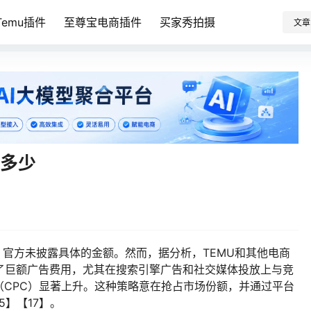
emu插件
至尊宝电商插件
买家秀拍摄
文章
算多少
，官方未披露具体的金额。然而，据分析，TEMU和其他电商
投入了巨额广告费用，尤其在搜索引擎广告和社交媒体投放上与竞
（CPC）显著上升。这种策略意在抢占市场份额，并通过平台
5】【17】。