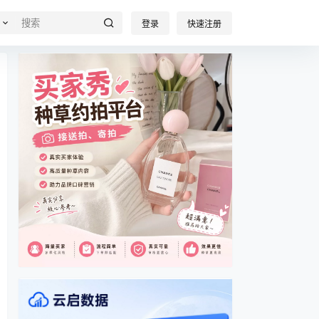
登录
快速注册