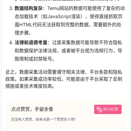
数据结构复杂
：Temu网站的数据可能使用了复杂的动
态加载技术（如JavaScript渲染），使得直接抓取页
面HTML代码无法获取到完整的数据，需要额外的处
理步骤。
法律和道德考量
：过度采集数据可能导致不符合隐私
和数据保护法律法规，或者被平台视为违规行为，导
致限制或封禁账号。
总之，数据采集活动需要遵守相关法律、平台条款和隐私
政策。如果采集成功率较低，可能是由于平台采取了反制
措施或者技术难度较高。
点点赞赏，手留余香
给TA打赏
还没有人赞赏，快来当第一个赞赏的人吧！