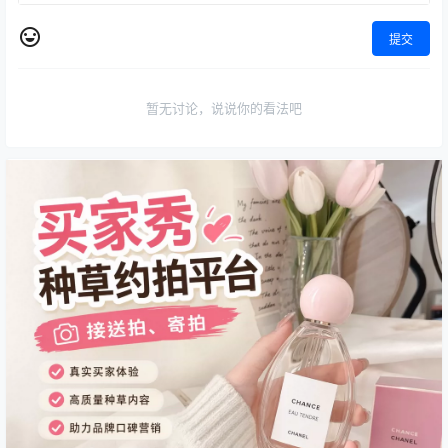
提交
暂无讨论，说说你的看法吧