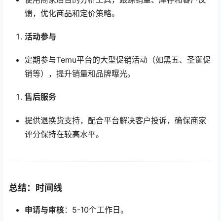
馈，优化商品和定价策略。
活动参与
定期参与Temu平台的大型促销活动（如黑五、圣诞促
销等），提升销量和品牌曝光。
售后服务
提供退换货支持，配合平台解决客户投诉，确保商家
评分保持在较高水平。
总结：时间线
申请与审核
：5-10个工作日。