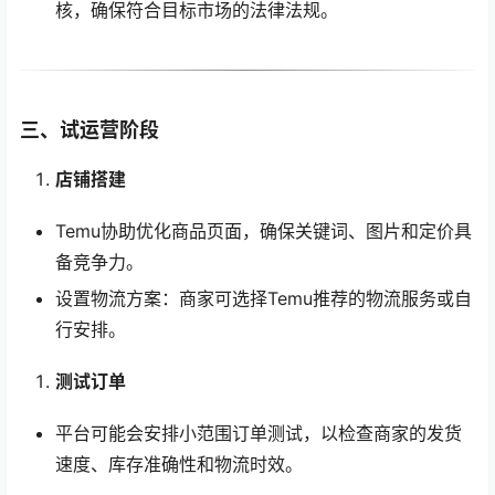
核，确保符合目标市场的法律法规。
三、试运营阶段
店铺搭建
Temu协助优化商品页面，确保关键词、图片和定价具
备竞争力。
设置物流方案：商家可选择Temu推荐的物流服务或自
行安排。
测试订单
平台可能会安排小范围订单测试，以检查商家的发货
速度、库存准确性和物流时效。