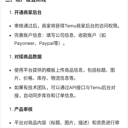
开通商家后台
审核通过后，商家将获得Temu商家后台的访问权限。
完善账户信息：填写公司信息、收款账户（如
Payoneer、Paypal等）。
对接商品数据
使用平台提供的模板上传商品信息，包括标题、图
片、价格、库存、物流信息等。
如果有技术团队，可以通过API接口与Temu后台对
接，自动同步库存和订单信息。
产品审核
平台对商品内容（标题、图片、描述）和资质进行审