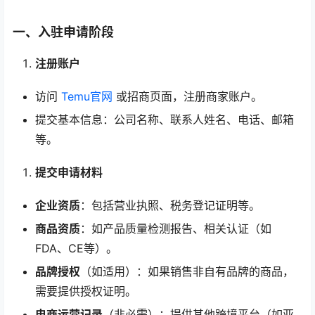
一、入驻申请阶段
注册账户
访问
Temu官网
或招商页面，注册商家账户。
提交基本信息：公司名称、联系人姓名、电话、邮箱
等。
提交申请材料
企业资质
：包括营业执照、税务登记证明等。
商品资质
：如产品质量检测报告、相关认证（如
FDA、CE等）。
品牌授权
（如适用）：如果销售非自有品牌的商品，
需要提供授权证明。
电商运营记录
（非必需）：提供其他跨境平台（如亚