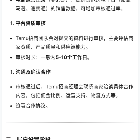
马逊、速卖通）的销售数据，可增加审核通过率。
平台资质审核
Temu招商团队会对提交的资料进行审核，主要评估商
家资质、产品质量和供应链能力。
审核时长：一般为
5-10个工作日
。
沟通及确认合作
审核通过后，Temu招商经理会联系商家洽谈具体合作
内容，包括佣金比例、运营支持、物流方式等。
签署合作协议。
二、账户设置阶段