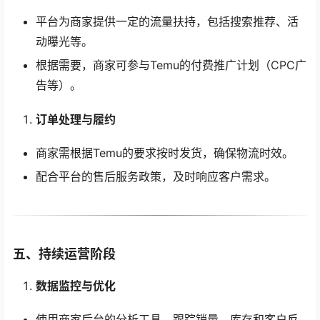
平台为商家提供一定的流量扶持，包括搜索推荐、活
动曝光等。
根据需要，商家可参与Temu的付费推广计划（CPC广
告等）。
订单处理与履约
商家需根据Temu的要求按时发货，确保物流时效。
配合平台的售后服务政策，及时响应客户需求。
五、持续运营阶段
数据监控与优化
使用商家后台的分析工具，跟踪销量、库存和客户反