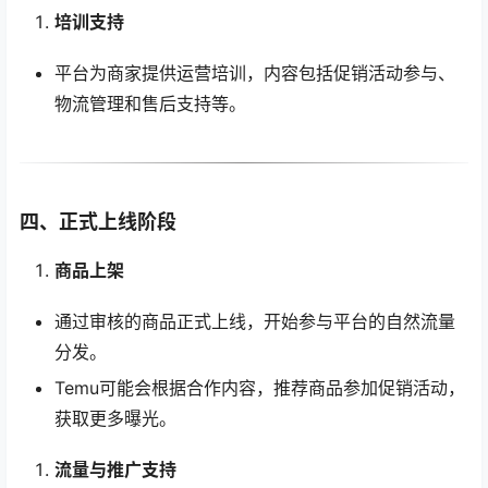
培训支持
平台为商家提供运营培训，内容包括促销活动参与、
物流管理和售后支持等。
四、正式上线阶段
商品上架
通过审核的商品正式上线，开始参与平台的自然流量
分发。
Temu可能会根据合作内容，推荐商品参加促销活动，
获取更多曝光。
流量与推广支持