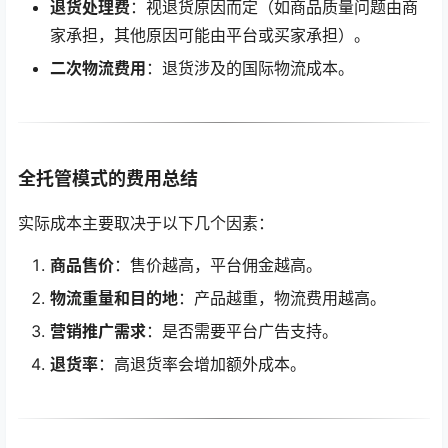
退货处理费
：视退货原因而定（如商品质量问题由商
家承担，其他原因可能由平台或买家承担）。
二次物流费用
：退货涉及的国际物流成本。
全托管模式的费用总结
实际成本主要取决于以下几个因素：
商品售价
：售价越高，平台佣金越高。
物流重量和目的地
：产品越重，物流费用越高。
营销推广需求
：是否需要平台广告支持。
退货率
：高退货率会增加额外成本。