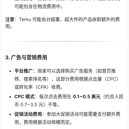
可能包含在物流费用中。
注意
：Temu 可能会对超重、超大件的产品收取额外的费
用。
3. 广告与营销费用
平台推广
：商家可以选择购买广告服务（如首页推
荐、搜索排名等），这部分费用根据点击量（CPC）
或转化率（CPA）收费。
CPC 模式
：每次点击费用在
0.1~0.5 美元
（约合人民
币 0.7~3.5 元）不等。
促销活动费用
：参加大促销活动可能需要支付额外费
用，费用根据活动规模而定。