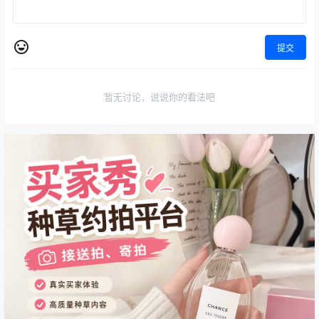
提交
暂无讨论，说说你的看法吧