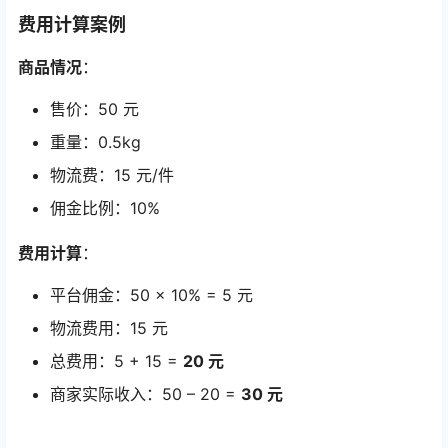
费用计算案例
商品情况
：
售价：50 元
重量：0.5kg
物流费：15 元/件
佣金比例：10%
费用计算
：
平台佣金：50 × 10% = 5 元
物流费用：15 元
总费用：5 + 15 =
20 元
商家实际收入：50 – 20 =
30 元