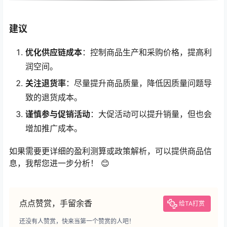
建议
优化供应链成本
：控制商品生产和采购价格，提高利
润空间。
关注退货率
：尽量提升商品质量，降低因质量问题导
致的退货成本。
谨慎参与促销活动
：大促活动可以提升销量，但也会
增加推广成本。
如果需要更详细的盈利测算或政策解析，可以提供商品信
息，我帮您进一步分析！ 😊
点点赞赏，手留余香
给TA打赏
还没有人赞赏，快来当第一个赞赏的人吧！