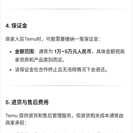
4. 保证金
商家入驻Temu时，可能需要缴纳一笔保证金：
金额范围
：通常为
1万~5万元人民币
，具体金额视商
家资质和产品类别而定。
该保证金在合作终止且无违规情况下会退还。
5. 退货与售后费用
Temu 提供退货和售后管理服务，但退货相关成本通常由
商家承担：