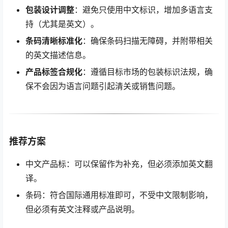
包装设计调整
：避免只使用中文标识，增加多语言支
持（尤其是英文）。
条码清晰标准化
：确保条码扫描无障碍，并附带相关
的英文描述信息。
产品标签合规化
：遵循目标市场的包装标识法规，确
保不会因为语言问题引起清关或销售问题。
推荐方案
中文产品标：可以保留作为补充，但必须添加英文翻
译。
条码：符合国际通用标准即可，不受中文限制影响，
但必须有英文注释或产品说明。