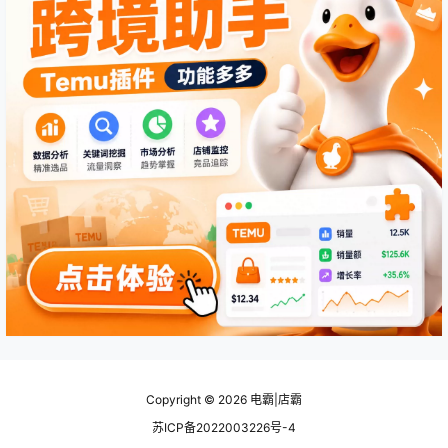
Copyright © 2026
电霸|店霸
苏ICP备2022003226号-4