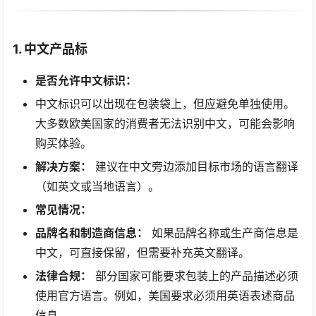
1. 中文产品标
是否允许中文标识：
中文标识可以出现在包装袋上，但应避免单独使用。
大多数欧美国家的消费者无法识别中文，可能会影响
购买体验。
解决方案：
建议在中文旁边添加目标市场的语言翻译
（如英文或当地语言）。
常见情况：
品牌名和制造商信息：
如果品牌名称或生产商信息是
中文，可直接保留，但需要补充英文翻译。
法律合规：
部分国家可能要求包装上的产品描述必须
使用官方语言。例如，美国要求必须用英语表述商品
信息。