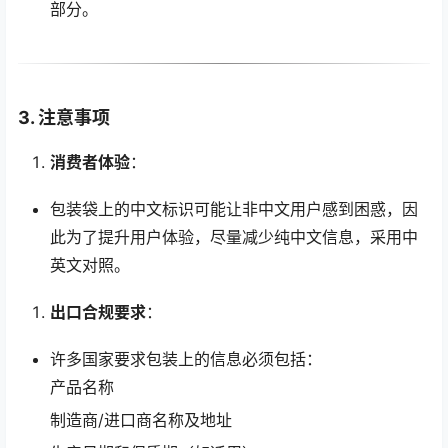
部分。
3. 注意事项
消费者体验
：
包装袋上的中文标识可能让非中文用户感到困惑，因
此为了提升用户体验，尽量减少纯中文信息，采用中
英文对照。
出口合规要求
：
许多国家要求包装上的信息必须包括：
产品名称
制造商/进口商名称及地址