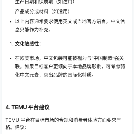
生产日期和保质期（如适用）
产品成分或材料（如适用）
以上内容通常要求使用英文或当地官方语言，中文信
息只能作为补充。
文化敏感性
：
在欧美市场，中文包装可能被视为与“中国制造”强关
联。如果目标客户更倾向于本地品牌形象，可考虑弱
化中文元素，突出品牌的国际化特质。
4. TEMU 平台建议
TEMU 平台在目标市场的合规和消费者体验方面要求严
格。建议：