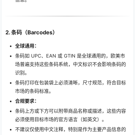
2. 条码（Barcodes）
全球通用：
条码如 UPC、EAN 或 GTIN 是全球通用的，欧美市
场普遍支持这些条码系统，中文标识不会影响条码的
识别。
条码打印在包装袋上必须清晰，尺寸规范，符合目标
市场的条码标准。
合规要求：
条码上方或下方可以附带商品名称或描述，这些内容
必须使用目标市场的官方语言（如英文）。
不建议仅使用中文注释，特别是作为主要产品信息的