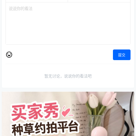
提交
暂无讨论，说说你的看法吧