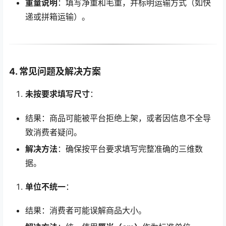
重量说明
：填写净重和毛重，并标明运输方式（如快
递或拼箱运输）。
4. 常见问题及解决方案
未按要求填写尺寸
：
结果：商品可能被平台拒绝上架，或者因信息不全导
致消费者疑问。
解决方法
：确保按平台要求填写完整准确的三维数
据。
单位不统一
：
结果：消费者可能误解商品大小。