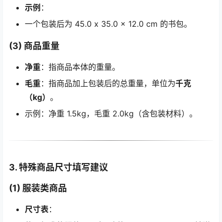
示例
：
一个包装后为 45.0 x 35.0 x 12.0 cm 的书包。
(3) 商品重量
净重
：指商品本体的重量。
毛重
：指商品加上包装后的总重量，单位为
千克
（kg）
。
示例：净重 1.5kg，毛重 2.0kg（含包装材料）。
3. 特殊商品尺寸填写建议
(1) 服装类商品
尺寸表
：