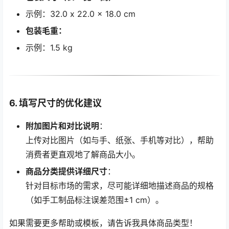
示例：32.0 x 22.0 x 18.0 cm
包装毛重：
示例：1.5 kg
6. 填写尺寸的优化建议
附加图片和对比说明
：
上传对比图片（如与手、纸张、手机等对比），帮助
消费者更直观地了解商品大小。
商品分类提供详细尺寸
：
针对目标市场的需求，尽可能详细地描述商品的规格
（如手工制品标注误差范围±1 cm）。
如果需要更多帮助或模板，请告诉我具体商品类型！