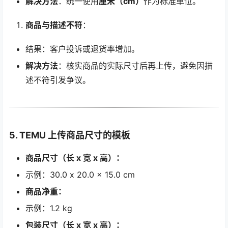
解决方法
：统一使用
厘米（cm）
作为标准单位。
商品与描述不符
：
结果：客户投诉或退货率增加。
解决方法
：核实商品的实际尺寸后再上传，避免因描
述不符引发争议。
5. TEMU 上传商品尺寸的模板
商品尺寸（长 x 宽 x 高）：
示例：30.0 x 20.0 x 15.0 cm
商品净重：
示例：1.2 kg
包装尺寸（长 x 宽 x 高）：