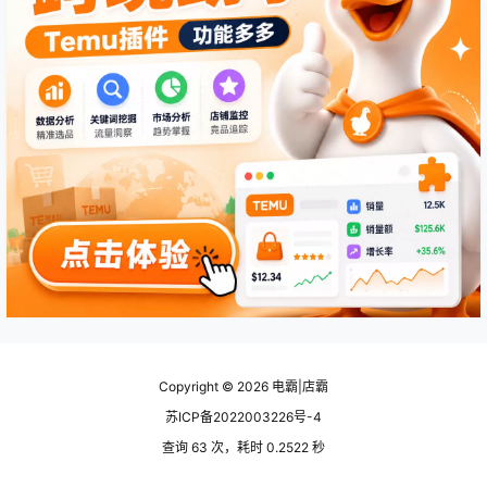
Copyright © 2026
电霸|店霸
苏ICP备2022003226号-4
查询 63 次，耗时 0.2522 秒