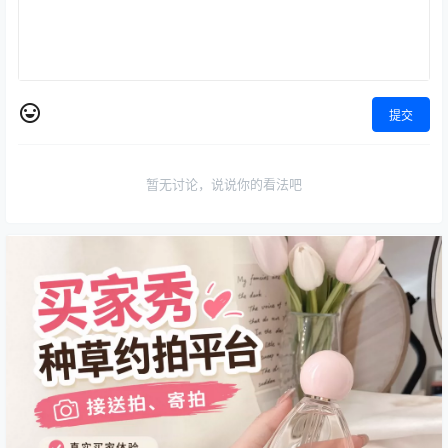
提交
暂无讨论，说说你的看法吧