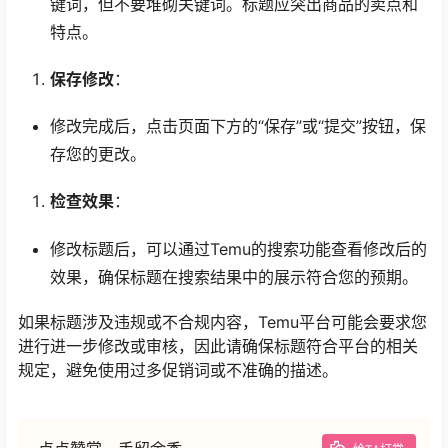
键词，但不要堆砌关键词。标题应突出商品的卖点和
特点。
保存修改
：
修改完成后，点击页面下方的“保存”或“提交”按钮，保
存您的更改。
检查效果
：
修改标题后，可以通过Temu的搜索功能查看修改后的
效果，确保标题在搜索结果中的展示符合您的预期。
如果标题涉及违规或不合规内容，Temu平台可能会要求您
进行进一步修改或审核，因此请确保标题符合平台的相关
规定，避免使用过多促销词或不准确的描述。