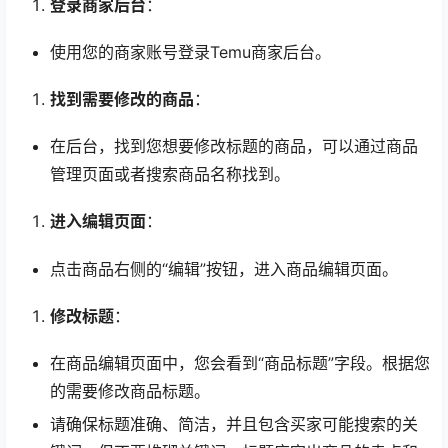
登录商家后台
：
使用您的商家账号登录Temu商家后台。
找到需要修改的商品
：
在后台，找到您想要修改标题的商品，可以通过商品
管理页面或者搜索商品名称找到。
进入编辑页面
：
点击商品右侧的“编辑”按钮，进入商品编辑页面。
修改标题
：
在商品编辑页面中，您会看到“商品标题”字段。根据您
的需要修改商品标题。
请确保标题准确、简洁，并且包含买家可能搜索的关