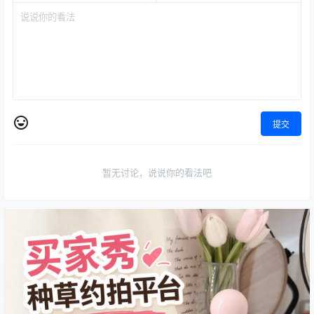
提交
暂无讨论，说说你的看法吧