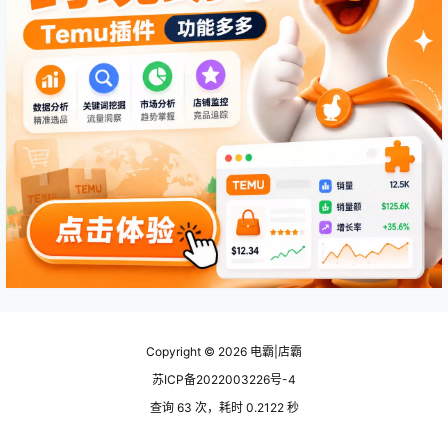
Copyright © 2026
电霸|店霸
苏ICP备2022003226号-4
查询 63 次，耗时 0.2122 秒