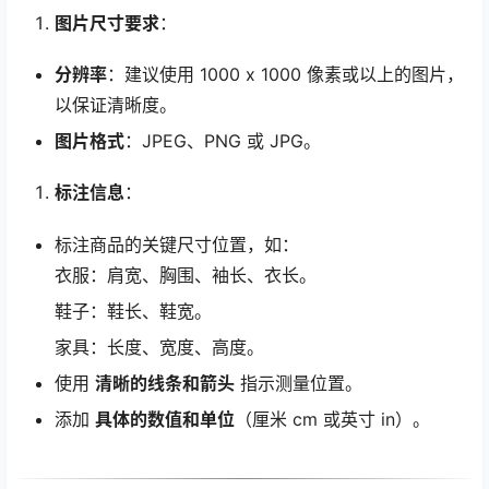
图片尺寸要求
：
分辨率
：建议使用 1000 x 1000 像素或以上的图片，
以保证清晰度。
图片格式
：JPEG、PNG 或 JPG。
标注信息
：
标注商品的关键尺寸位置，如：
衣服：肩宽、胸围、袖长、衣长。
鞋子：鞋长、鞋宽。
家具：长度、宽度、高度。
使用
清晰的线条和箭头
指示测量位置。
添加
具体的数值和单位
（厘米 cm 或英寸 in）。