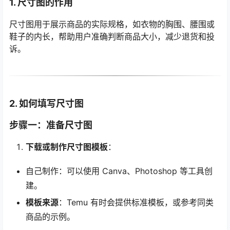
1. 尺寸图的作用
尺寸图用于展示商品的实际规格，如衣物的胸围、腰围或
鞋子的内长，帮助用户准确判断商品大小，减少退货和投
诉。
2. 如何填写尺寸图
步骤一：准备尺寸图
下载或制作尺寸图模板
：
自己制作：可以使用 Canva、Photoshop 等工具创
建。
模板来源
：Temu 有时会提供标准模板，或参考同类
商品的示例。