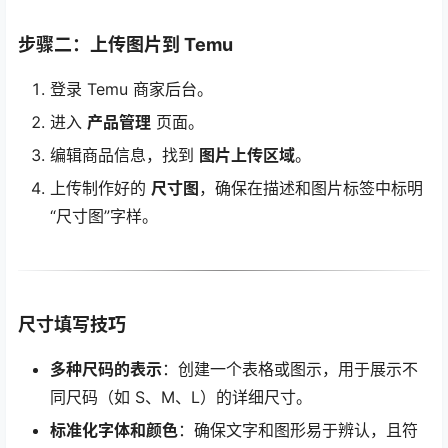
步骤二：上传图片到 Temu
登录 Temu 商家后台。
进入
产品管理
页面。
编辑商品信息，找到
图片上传区域
。
上传制作好的
尺寸图
，确保在描述和图片标签中标明
“尺寸图”字样。
尺寸填写技巧
多种尺码的表示
：创建一个表格或图示，用于展示不
同尺码（如 S、M、L）的详细尺寸。
标准化字体和颜色
：确保文字和图形易于辨认，且符