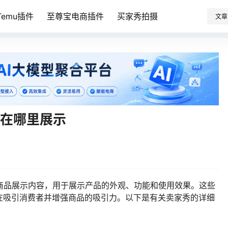
emu插件
至尊宝电商插件
买家秀拍摄
文章
，在哪里展示
商品展示内容，用于展示产品的外观、功能和使用效果。这些
在吸引消费者并增强商品的吸引力。以下是有关卖家秀的详细