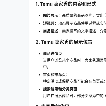
1. Temu 卖家秀的内容和形式
图片展示
：高质量的商品图片，突出
短视频
：动态展示商品使用过程或实
商品描述
：卖家撰写的文字描述，介
2. Temu 卖家秀的展示位置
商品详情页
：
当用户浏览某个商品时，卖家秀通常
中。
首页和推荐页
：
特定活动或促销商品可能会在首页或
搜索结果和分类页面
：
用户在搜索商品时，部分卖家秀中的