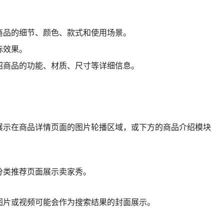
商品的细节、颜色、款式和使用场景。
际效果。
绍商品的功能、材质、尺寸等详细信息。
展示在商品详情页面的图片轮播区域，或下方的商品介绍模块
分类推荐页面展示卖家秀。
图片或视频可能会作为搜索结果的封面展示。