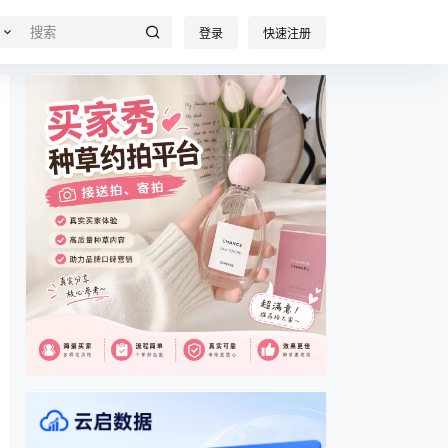
登录
快速注册