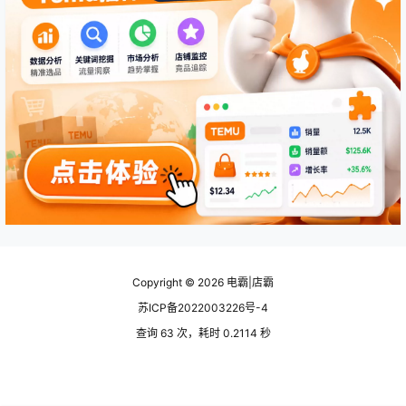
Copyright © 2026
电霸|店霸
苏ICP备2022003226号-4
查询 63 次，耗时 0.2114 秒