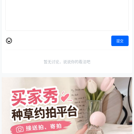
提交
暂无讨论，说说你的看法吧