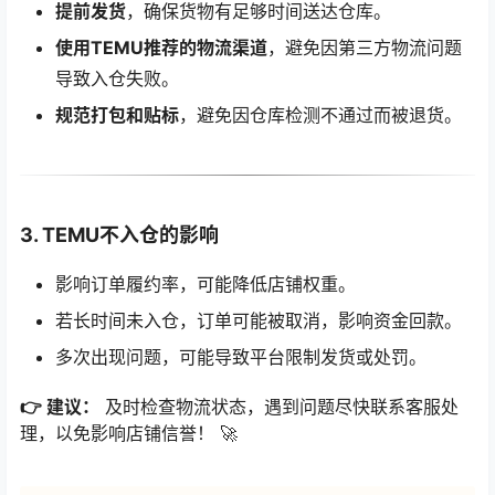
提前发货
，确保货物有足够时间送达仓库。
使用TEMU推荐的物流渠道
，避免因第三方物流问题
导致入仓失败。
规范打包和贴标
，避免因仓库检测不通过而被退货。
3. TEMU不入仓的影响
影响订单履约率，可能降低店铺权重。
若长时间未入仓，订单可能被取消，影响资金回款。
多次出现问题，可能导致平台限制发货或处罚。
👉 建议：
及时检查物流状态，遇到问题尽快联系客服处
理，以免影响店铺信誉！ 🚀