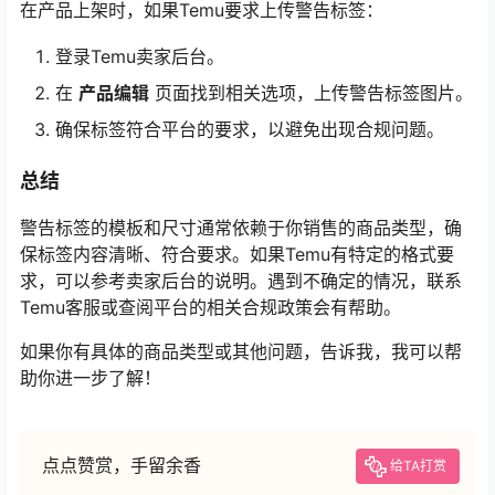
在产品上架时，如果Temu要求上传警告标签：
登录Temu卖家后台。
在
产品编辑
页面找到相关选项，上传警告标签图片。
确保标签符合平台的要求，以避免出现合规问题。
总结
警告标签的模板和尺寸通常依赖于你销售的商品类型，确
保标签内容清晰、符合要求。如果Temu有特定的格式要
求，可以参考卖家后台的说明。遇到不确定的情况，联系
Temu客服或查阅平台的相关合规政策会有帮助。
如果你有具体的商品类型或其他问题，告诉我，我可以帮
助你进一步了解！
点点赞赏，手留余香
给TA打赏