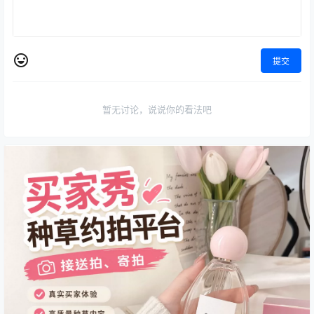
提交
暂无讨论，说说你的看法吧