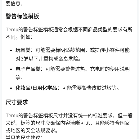
要信息。
警告标签模板
Temu的警告标签模板通常会根据不同商品类型的要求有所
不同。例如：
玩具类
：可能需要标明适龄范围，或提醒小零件可能
对3岁以下儿童构成窒息危险。
电子产品类
：可能需要警告过热、充电时的使用说明
等。
化妆品/日用化学品
：可能需要警告皮肤过敏等。
尺寸要求
Temu的警告标签模板尺寸并没有统一的标准要求，但一般
来说，标签的尺寸应确保内容清晰可见，且能够符合国家
或地区的安全法规要求。
常见的尺寸建议：