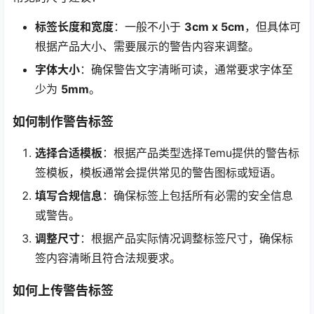
标签长度和宽度
：一般不小于
3cm x 5cm
，但具体可
根据产品大小、需要展示的警告内容来调整。
字体大小
：确保警告文字清晰可读，通常要求字体至
少为
5mm
。
如何制作警告标签
选择合适模板
：根据产品类型选择Temu提供的警告标
签模板，模板通常会提供常见的警告图标或短语。
填写合规信息
：确保标签上包括所有必需的安全信息
或警告。
调整尺寸
：根据产品实际情况调整标签尺寸，确保标
签内容清晰且符合法规要求。
如何上传警告标签