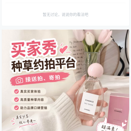
暂无讨论，说说你的看法吧