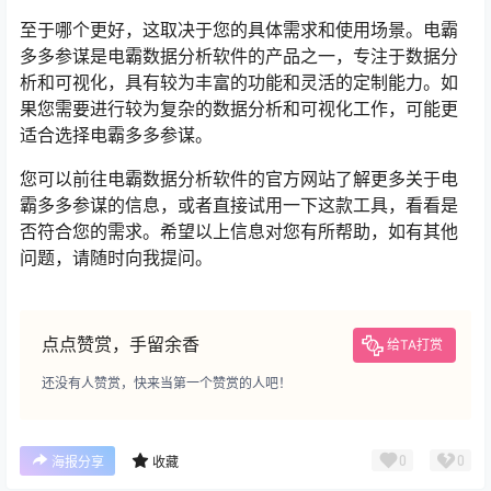
至于哪个更好，这取决于您的具体需求和使用场景。电霸
多多参谋是电霸数据分析软件的产品之一，专注于数据分
析和可视化，具有较为丰富的功能和灵活的定制能力。如
果您需要进行较为复杂的数据分析和可视化工作，可能更
适合选择电霸多多参谋。
您可以前往电霸数据分析软件的官方网站了解更多关于电
霸多多参谋的信息，或者直接试用一下这款工具，看看是
否符合您的需求。希望以上信息对您有所帮助，如有其他
问题，请随时向我提问。
点点赞赏，手留余香
给TA打赏
还没有人赞赏，快来当第一个赞赏的人吧！
0
0
海报分享
收藏