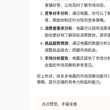
者偏好等，让你及时了解市场动态。
竞争对手分析
：通过电霸，你可以了
等，帮助你制定针对性的竞争策略。
消费者需求分析
：电霸可以提供消费
助你更好地了解目标消费群体，提供
商品趋势预测
：通过电霸的数据分析
调整商品组合，把握市场机会。
市场分析报告
：电霸还提供了市场分
全面的市场洞察和参考意见。
综上所述，拼多多电霸的市场洞察功能可
策略，提升店铺的竞争力和盈利能力。
点点赞赏，手留余香