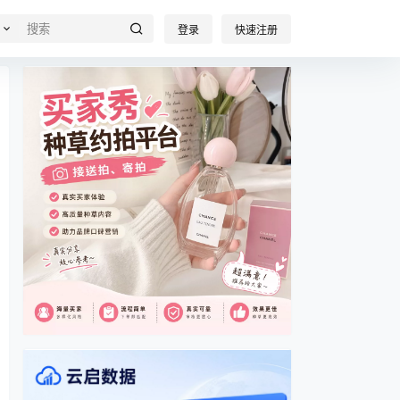
登录
快速注册