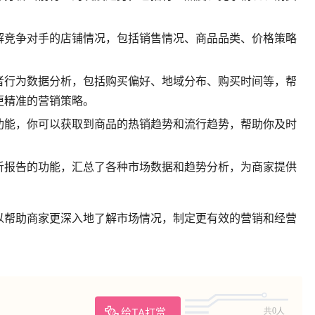
解竞争对手的店铺情况，包括销售情况、商品品类、价格策略
者行为数据分析，包括购买偏好、地域分布、购买时间等，帮
更精准的营销策略。
功能，你可以获取到商品的热销趋势和流行趋势，帮助你及时
析报告的功能，汇总了各种市场数据和趋势分析，为商家提供
以帮助商家更深入地了解市场情况，制定更有效的营销和经营
给TA打赏
共0人