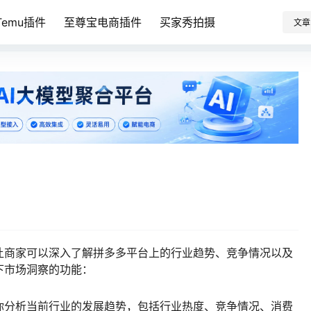
emu插件
至尊宝电商插件
买家秀拍摄
文章
让商家可以深入了解拼多多平台上的行业趋势、竞争情况以及
下市场洞察的功能：
你分析当前行业的发展趋势，包括行业热度、竞争情况、消费