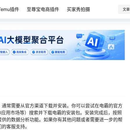
emu插件
至尊宝电商插件
买家秀拍摄
文章
，通常需要从官方渠道下载并安装。你可以尝试在电霸的官方
0应用市场等）搜索并下载电霸的安装包。安装完成后，按照
提供的数据分析功能。如果你有其他问题或者需要进一步的帮
们的客服支持。