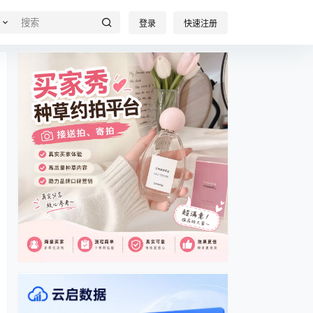
登录
快速注册