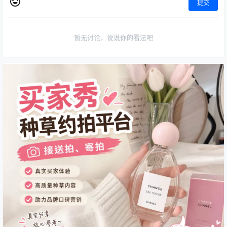
提交
暂无讨论，说说你的看法吧