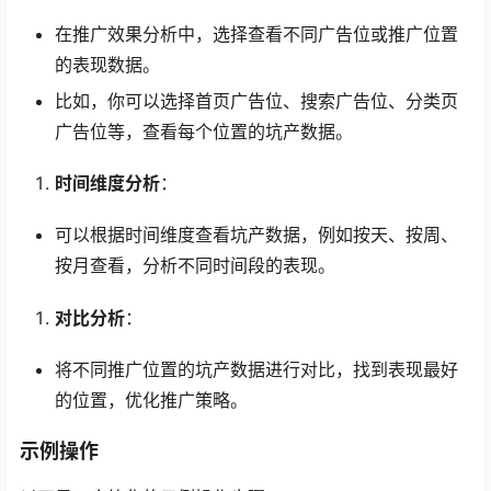
在推广效果分析中，选择查看不同广告位或推广位置
的表现数据。
比如，你可以选择首页广告位、搜索广告位、分类页
广告位等，查看每个位置的坑产数据。
时间维度分析
：
可以根据时间维度查看坑产数据，例如按天、按周、
按月查看，分析不同时间段的表现。
对比分析
：
将不同推广位置的坑产数据进行对比，找到表现最好
的位置，优化推广策略。
示例操作