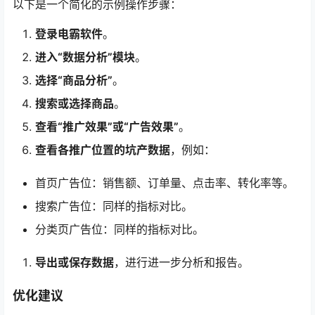
以下是一个简化的示例操作步骤：
登录电霸软件
。
进入“数据分析”模块
。
选择“商品分析”
。
搜索或选择商品
。
查看“推广效果”或“广告效果”
。
查看各推广位置的坑产数据
，例如：
首页广告位：销售额、订单量、点击率、转化率等。
搜索广告位：同样的指标对比。
分类页广告位：同样的指标对比。
导出或保存数据
，进行进一步分析和报告。
优化建议