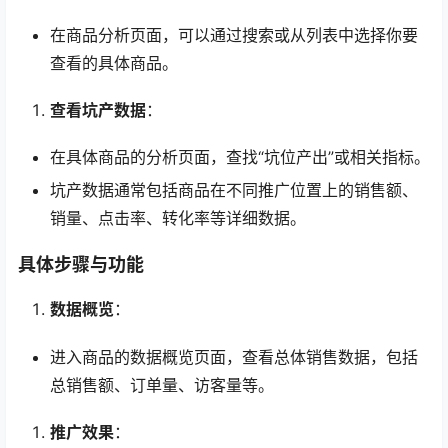
在商品分析页面，可以通过搜索或从列表中选择你要
查看的具体商品。
查看坑产数据
：
在具体商品的分析页面，查找“坑位产出”或相关指标。
坑产数据通常包括商品在不同推广位置上的销售额、
销量、点击率、转化率等详细数据。
具体步骤与功能
数据概览
：
进入商品的数据概览页面，查看总体销售数据，包括
总销售额、订单量、访客量等。
推广效果
：