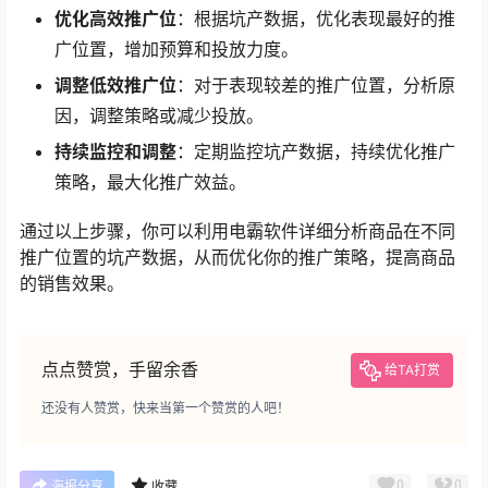
优化高效推广位
：根据坑产数据，优化表现最好的推
广位置，增加预算和投放力度。
调整低效推广位
：对于表现较差的推广位置，分析原
因，调整策略或减少投放。
持续监控和调整
：定期监控坑产数据，持续优化推广
策略，最大化推广效益。
通过以上步骤，你可以利用电霸软件详细分析商品在不同
推广位置的坑产数据，从而优化你的推广策略，提高商品
的销售效果。
点点赞赏，手留余香
给TA打赏
还没有人赞赏，快来当第一个赞赏的人吧！
0
0
海报分享
收藏