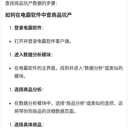
查找商品坑产数据的步骤：
如何在电霸软件中查商品坑产
登录电霸软件
：
打开并登录电霸软件客户端。
进入数据分析模块
：
在电霸软件的主界面，找到并进入“数据分析”或类似的
模块。
选择商品分析
：
在数据分析模块中，选择“商品分析”或类似的选项，这
将带你到商品的详细数据页面。
选择具体商品
：