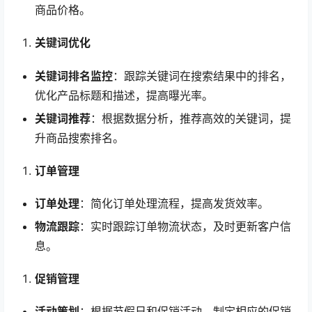
商品价格。
关键词优化
关键词排名监控
：跟踪关键词在搜索结果中的排名，
优化产品标题和描述，提高曝光率。
关键词推荐
：根据数据分析，推荐高效的关键词，提
升商品搜索排名。
订单管理
订单处理
：简化订单处理流程，提高发货效率。
物流跟踪
：实时跟踪订单物流状态，及时更新客户信
息。
促销管理
活动策划
：根据节假日和促销活动，制定相应的促销