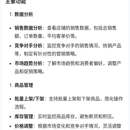
主要功能
数据分析
销售数据分析
：查看店铺的销售数据，包括总销售
额、订单数量、平均客单价等。
竞争对手分析
：监控竞争对手的销售情况、热销产品
等，制定有针对性的营销策略。
市场趋势分析
：了解市场趋势和消费者偏好，调整产
品和促销策略。
商品管理
批量上架/下架
：支持批量上架和下架商品，简化操作
流程。
库存管理
：实时监控商品库存，避免断货和积压。
价格调整
：根据市场变化和竞争对手情况，灵活调整