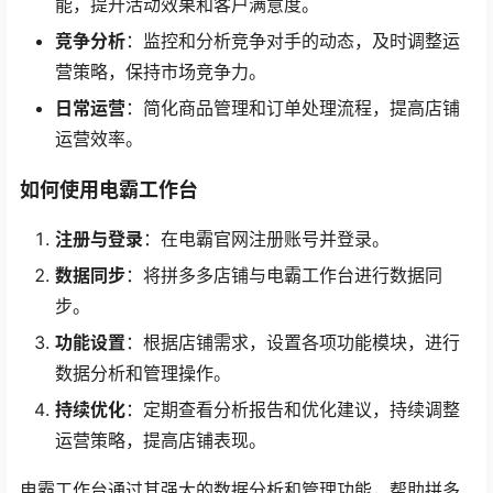
能，提升活动效果和客户满意度。
竞争分析
：监控和分析竞争对手的动态，及时调整运
营策略，保持市场竞争力。
日常运营
：简化商品管理和订单处理流程，提高店铺
运营效率。
如何使用电霸工作台
注册与登录
：在电霸官网注册账号并登录。
数据同步
：将拼多多店铺与电霸工作台进行数据同
步。
功能设置
：根据店铺需求，设置各项功能模块，进行
数据分析和管理操作。
持续优化
：定期查看分析报告和优化建议，持续调整
运营策略，提高店铺表现。
电霸工作台通过其强大的数据分析和管理功能，帮助拼多