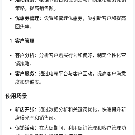
策略，提高销售额。
优惠券管理
：设置和管理优惠券，吸引新客户和提高
回头率。
客户管理
客户分析
：分析客户购买行为和偏好，制定个性化营
销策略。
客户服务
：通过电霸平台与客户互动，提高客户满意
度和忠诚度。
使用场景
新店开张
：通过数据分析和关键词优化，快速提升新
店曝光率和销售额。
促销活动
：在大促期间，利用促销管理和客户管理功