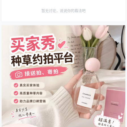
暂无讨论，说说你的看法吧