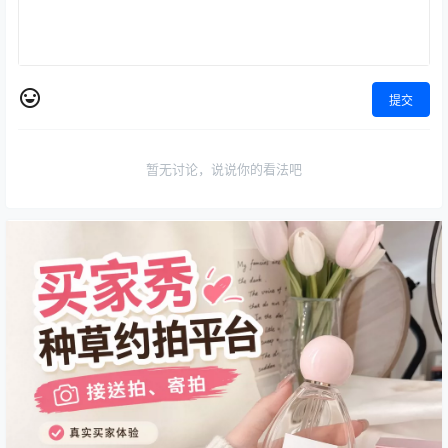
提交
暂无讨论，说说你的看法吧