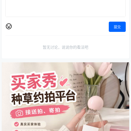
提交
暂无讨论，说说你的看法吧