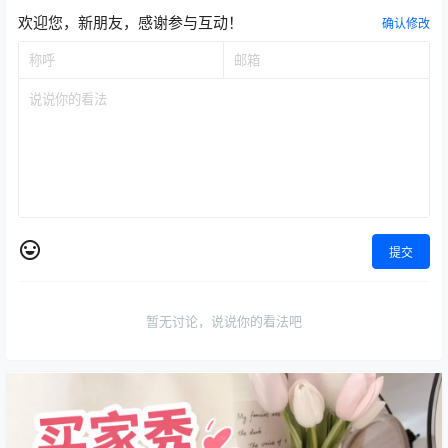
欢迎您，新朋友，感谢参与互动！
确认修改
提交
暂无讨论，说说你的看法吧