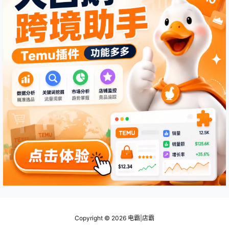
Copyright © 2026
电霸|店霸