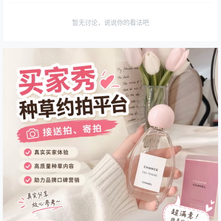
暂无讨论，说说你的看法吧