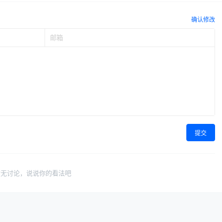
确认修改
提交
暂无讨论，说说你的看法吧