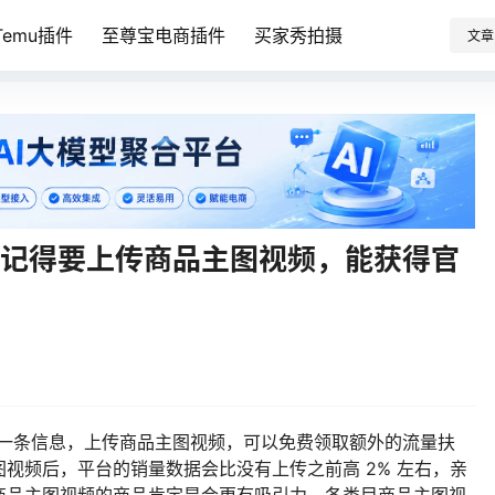
emu插件
至尊宝电商插件
买家秀拍摄
文章
？记得要上传商品主图视频，能获得官
这样一条信息，上传商品主图视频，可以免费领取额外的流量扶
视频后，平台的销量数据会比没有上传之前高 2% 左右，亲
商品主图视频的商品肯定是会更有吸引力。各类目商品主图视