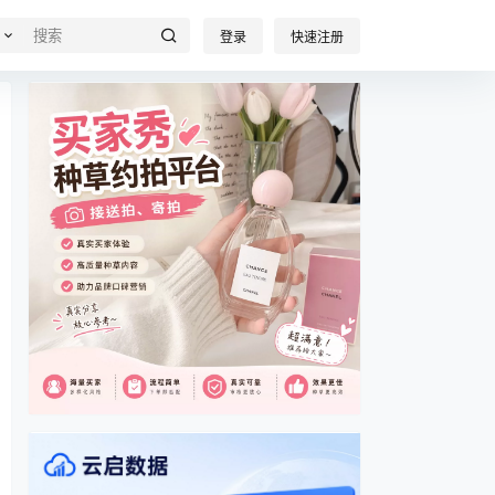
登录
快速注册