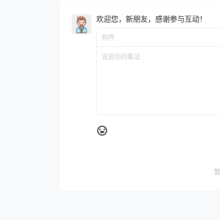
欢迎您，新朋友，感谢参与互动！