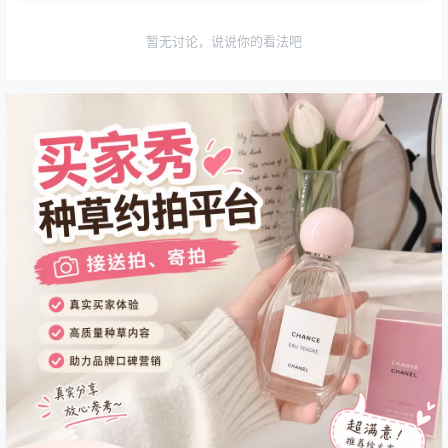
暂无讨论，说说你的看法吧