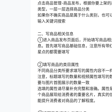
点击商品管理-商品发布，根据你要上架的
类型，一层一层选择商品分类
如果你不确实商品是属于什么类别，也可
输入关键词搜索
二、写商品相关信息
①进入商品发布页面后，开始填写商品相
息。首先填写商品基础信息，注意所有带
星点的都需要填写
②填写商品的类目属性
不同商品分类所要求填写的属性内容不一
注意，标题填写的数量和视频属性填写的
要与图片首图展示的数量一致
选填的属性请尽量补充完整和准确。属性
个商品展现给消费者的重要名片，真实的
能提升消费者对商品的了解程度。