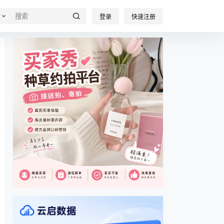
登录
快速注册