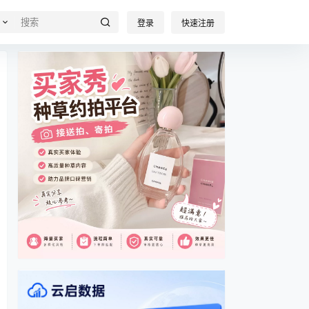
登录
快速注册