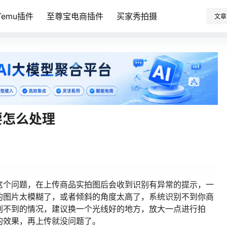
emu插件
至尊宝电商插件
买家秀拍摄
文章
要怎么处理
这个问题，在上传商品实拍图后会收到识别有异常的提示，一
的图片太模糊了，或者倾斜的角度太高了，系统识别不到你商
别不到的情况，建议换一个光线好的地方，放大一点进行拍
的效果，再上传就没问题了。