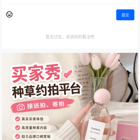
提交
暂无讨论，说说你的看法吧