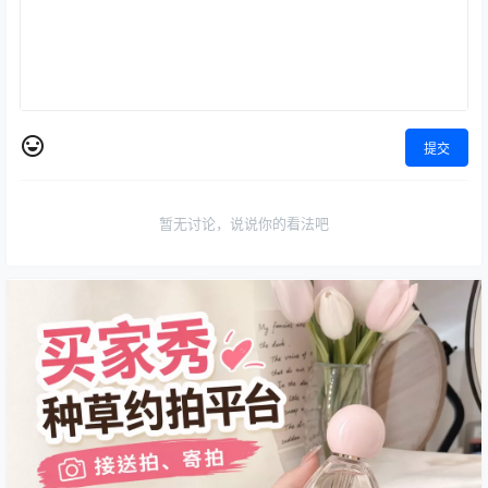
提交
暂无讨论，说说你的看法吧