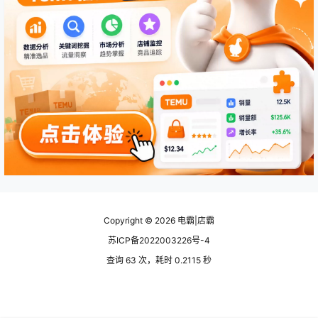
Copyright © 2026
电霸|店霸
苏ICP备2022003226号-4
查询 63 次，耗时 0.2115 秒