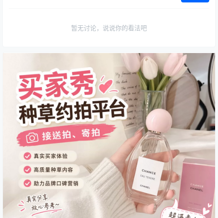
暂无讨论，说说你的看法吧