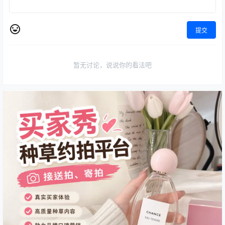
提交
暂无讨论，说说你的看法吧