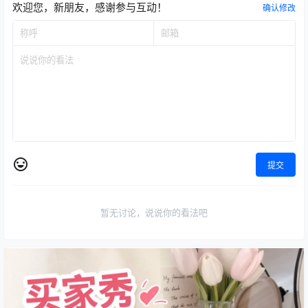
欢迎您，新朋友，感谢参与互动！
确认修改
提交
暂无讨论，说说你的看法吧