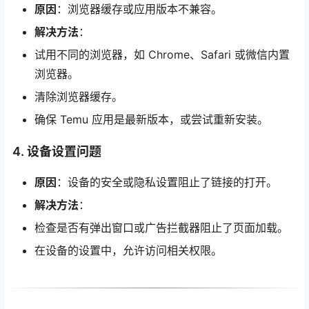
原因
：浏览器缓存或应用版本不兼容。
解决方法
：
试用不同的浏览器，如 Chrome、Safari 或微信内置
浏览器。
清除浏览器缓存。
确保 Temu 应用是最新版本，或尝试重新安装。
4.
设备设置问题
原因
：设备的安全或隐私设置阻止了链接的打开。
解决方法
：
检查是否有弹出窗口或广告拦截器阻止了页面加载。
在设备的设置中，允许访问相关权限。