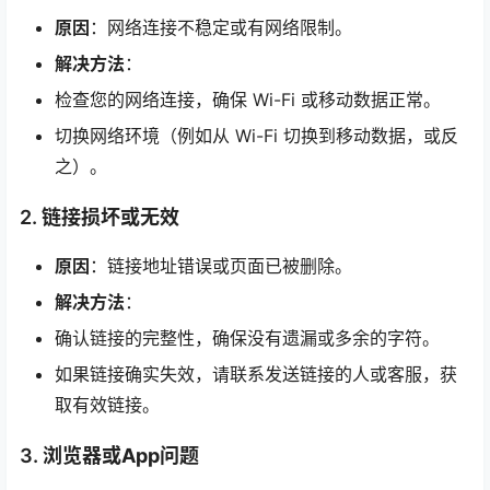
原因
：网络连接不稳定或有网络限制。
解决方法
：
检查您的网络连接，确保 Wi-Fi 或移动数据正常。
切换网络环境（例如从 Wi-Fi 切换到移动数据，或反
之）。
2.
链接损坏或无效
原因
：链接地址错误或页面已被删除。
解决方法
：
确认链接的完整性，确保没有遗漏或多余的字符。
如果链接确实失效，请联系发送链接的人或客服，获
取有效链接。
3.
浏览器或App问题