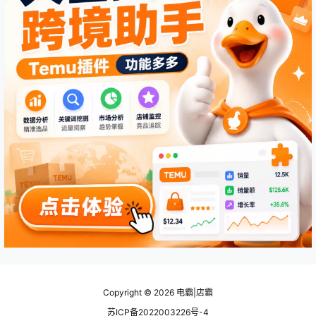
Copyright © 2026
电霸|店霸
苏ICP备2022003226号-4