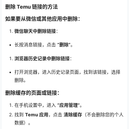
删除 Temu 链接的方法
如果要从微信或其他应用中删除：
微信聊天中删除链接
：
长按消息链接，点击
“删除”
。
浏览器历史记录中删除链接
：
打开浏览器，进入历史记录页面，找到该链接，选择
删除。
删除缓存的页面或链接：
在手机设置中，进入
“应用管理”
。
找到
Temu 应用
，点击
清除缓存
（不会删除您的个人
数据）。