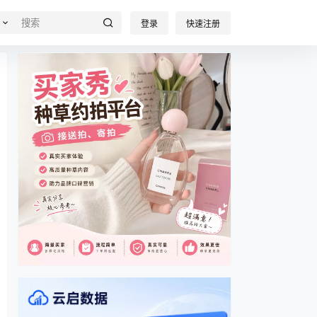
登录
快速注册