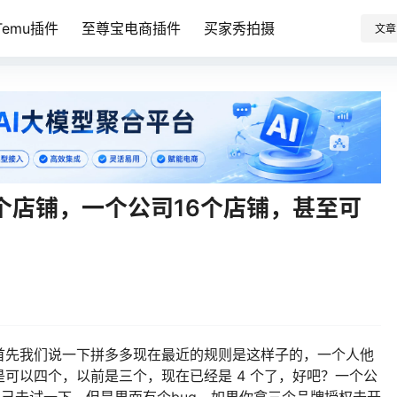
emu插件
至尊宝电商插件
买家秀拍摄
文章
个店铺，一个公司16个店铺，甚至可
首先我们说一下拼多多现在最近的规则是这样子的，一个人他
可以四个，以前是三个，现在已经是 4 个了，好吧？一个公
自己去试一下，但是里面有个bug，如果你拿三个品牌授权去开