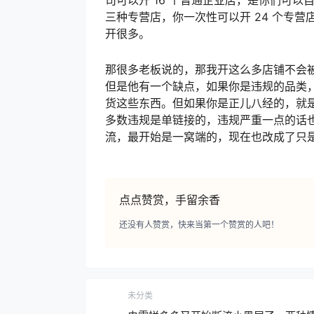
三种专营店，你一次性可以开 24 个专
开很多。
那很多老板说的，那我开这么多店铺不会
但是他有一个缺点，如果你是违规的品类
货这些东西。但如果你是正儿八经的，就
多数违规是单链接的，违规严重一点的话
流，最开始是一窝端的，现在也改成了只
点点赞赏，手留余香
还没有人赞赏，快来当第一个赞赏的人吧！
未分类