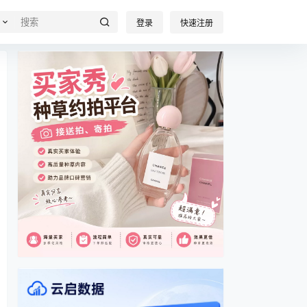
登录
快速注册