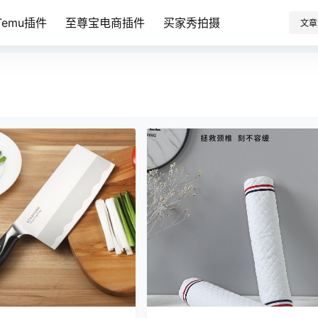
emu插件
至尊宝电商插件
买家秀拍摄
文章